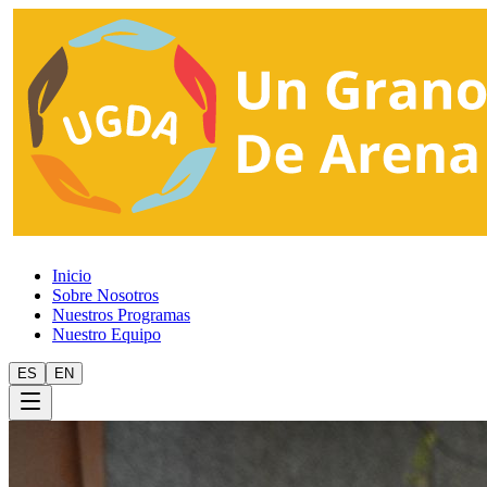
Inicio
Sobre Nosotros
Nuestros Programas
Nuestro Equipo
ES
EN