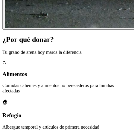
¿Por qué donar?
Tu grano de arena hoy marca la diferencia
🍲
Alimentos
Comidas calientes y alimentos no perecederos para familias
afectadas
🏠
Refugio
Albergue temporal y artículos de primera necesidad