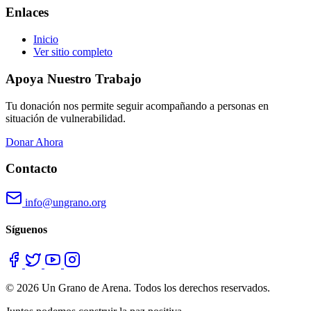
Enlaces
Inicio
Ver sitio completo
Apoya Nuestro Trabajo
Tu donación nos permite seguir acompañando a personas en
situación de vulnerabilidad.
Donar Ahora
Contacto
info@ungrano.org
Síguenos
© 2026 Un Grano de Arena. Todos los derechos reservados.