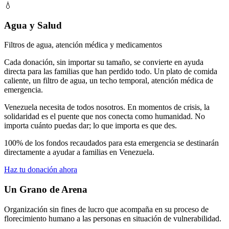
💧
Agua y Salud
Filtros de agua, atención médica y medicamentos
Cada donación, sin importar su tamaño, se convierte en ayuda
directa para las familias que han perdido todo. Un plato de comida
caliente, un filtro de agua, un techo temporal, atención médica de
emergencia.
Venezuela necesita de todos nosotros. En momentos de crisis, la
solidaridad es el puente que nos conecta como humanidad. No
importa cuánto puedas dar; lo que importa es que des.
100% de los fondos recaudados para esta emergencia se destinarán
directamente a ayudar a familias en Venezuela.
Haz tu donación ahora
Un Grano de Arena
Organización sin fines de lucro que acompaña en su proceso de
florecimiento humano a las personas en situación de vulnerabilidad.