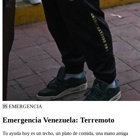
🆘 EMERGENCIA
Emergencia Venezuela: Terremoto
Tu ayuda hoy es un techo, un plato de comida, una mano amiga